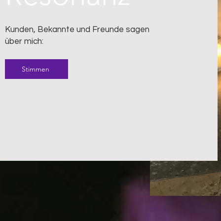
Kunden, Bekannte und Freunde sagen
über mich:
Stimmen